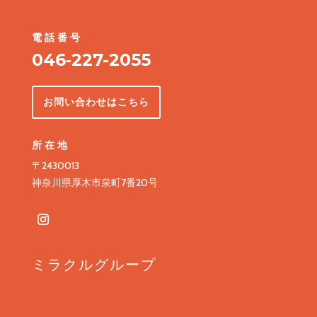
電話番号
046‐227-2055
お問い合わせはこちら
所在地
〒2430013
神奈川県厚木市泉町7番20号
ミラクルグループ