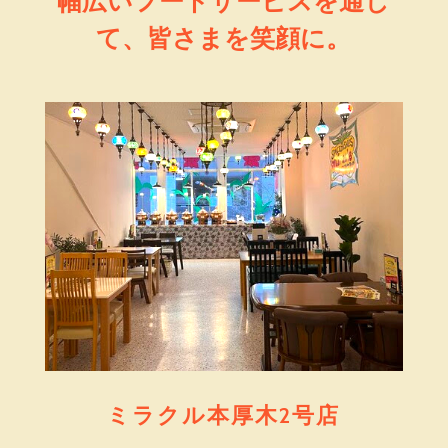
幅広いフードサービスを通し
て、皆さまを笑顔に。
ミラクル本厚木2号店