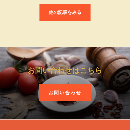
他の記事をみる
お問い合わせはこちら
お問い合わせ