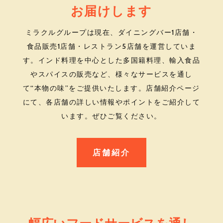
お届けします
ミラクルグループは現在、
ダイニングバー1店舗・
食品販売1店舗・レストラン5店舗を運営していま
す。インド料理を中心とした多国籍料理、輸入食品
やスパイスの販売など、様々なサービスを通し
て“本物の味”をご提供いたします。店舗紹介ページ
にて、各店舗の詳しい情報やポイントをご紹介して
います。ぜひご覧ください。
店舗紹介