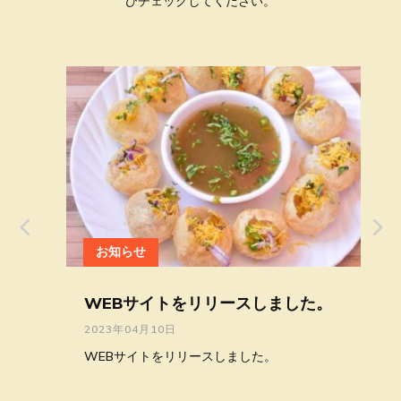
ひチェックしてください。
お知らせ
WEBサイトをリリースしました。
2023年04月10日
WEBサイトをリリースしました。