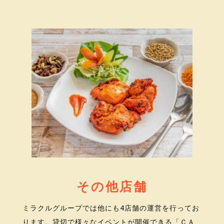
その他店舗
ミラクルグループでは他にも4店舗の運営を行ってお
ります。貸切で様々なイベントが開催できる「ＣＡ