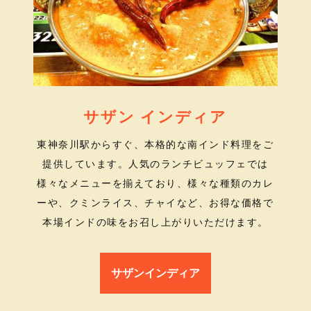
サザン インディア
東神奈川駅からすぐ、本格的な南インド料理をご
提供しています。人気のランチビュッフェでは
様々なメニューを揃えており、様々な種類のカレ
ーや、クミンライス、チャイなど、お得な価格で
本場インドの味をお召し上がりいただけます。
サザンインディア