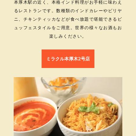
本厚木駅の近く、本格インド料理がお手軽に味わえ
るレストランです。数種類のインドカレーやビリヤ
ニ、チキンティッカなどが食べ放題で堪能できるビ
ュッフェスタイルをご用意。世界の様々なお酒もお
楽しみください。
ミラクル本厚木2号店