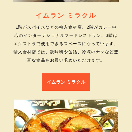
イムラン ミラクル
1階がスパイスなどの輸入食材店、2階がカレー中
心のインターナショナルフードレストラン、3階は
エクストラで使用できるスペースになっています。
輸入食材店では、
調味料や缶詰、冷凍のナンなど豊
富な食品をお買い求めいただけます。
イムラン ミラクル