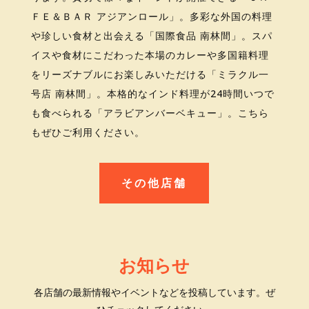
ＦＥ＆ＢＡＲ アジアンロール」。
多彩な外国の料理
や珍しい食材と出会える「
国際食品 南林間」。
スパ
イスや食材にこだわった本場のカレーや多国籍料理
をリーズナブルにお楽しみいただける「
ミラクル一
号店 南林間」。
本格的なインド料理が24時間いつで
も食べられる「
アラビアンバーベキュー」。こちら
もぜひご利用ください。
その他店舗
お知らせ
各店舗の最新情報やイベントなどを投稿しています。ぜ