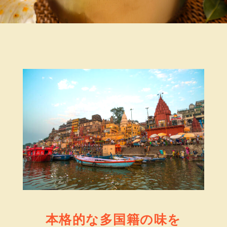
本格的な多国籍の味を